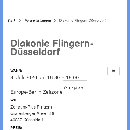
Start
Veranstaltungen
Diakonie Flingern-Düsseldorf
Diakonie Flingern-
Düsseldorf
WANN:
8. Juli 2026 um 16:30 – 18:00
Repeats
Europe/Berlin Zeitzone
WO:
Zentrum-Plus Flingern
Grafenberger Allee 186
40237 Düsseldorf
PREIS: