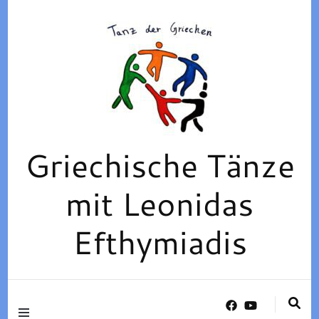
Griechische Tänze
mit Leonidas
Efthymiadis