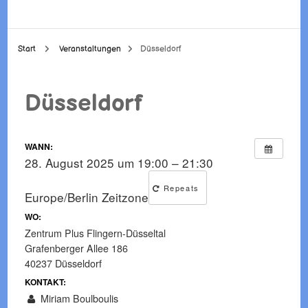
Start
Veranstaltungen
Düsseldorf
Düsseldorf
WANN:
28. August 2025 um 19:00 – 21:30
Repeats
Europe/Berlin Zeitzone
WO:
Zentrum Plus Flingern-Düsseltal
Grafenberger Allee 186
40237 Düsseldorf
KONTAKT:
Miriam Boulboulis