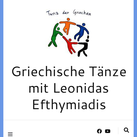
Griechische Tänze
mit Leonidas
Efthymiadis