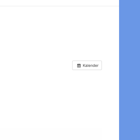
Kalender