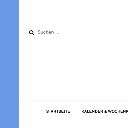
Suchen
nach:
STARTSEITE
KALENDER & WOCHEN