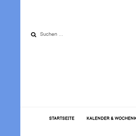
Suchen
nach:
STARTSEITE
KALENDER & WOCHEN