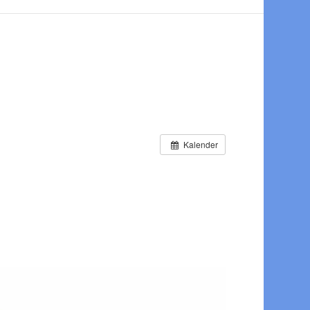
Kalender