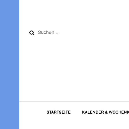
Suchen
nach:
STARTSEITE
KALENDER & WOCHEN