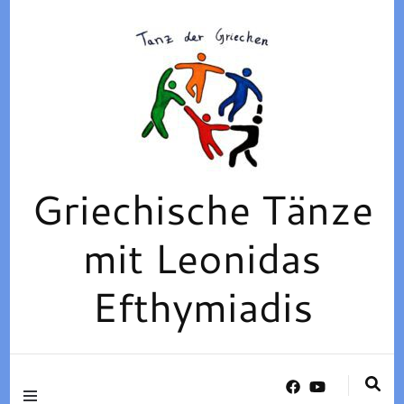
Griechische Tänze
mit Leonidas
Efthymiadis