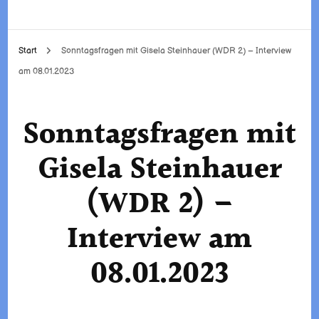
Start
Sonntagsfragen mit Gisela Steinhauer (WDR 2) – Interview
am 08.01.2023
Sonntagsfragen mit
Gisela Steinhauer
(WDR 2) –
Interview am
08.01.2023