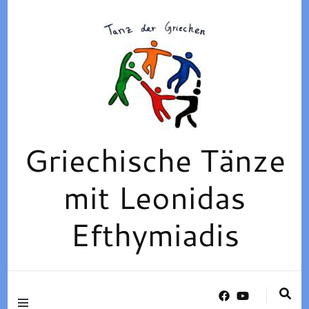
Griechische Tänze
mit Leonidas
Efthymiadis