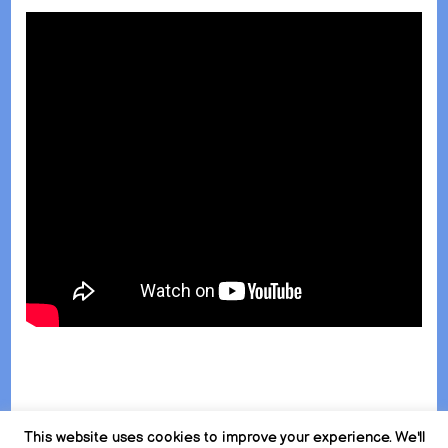
This website uses cookies to improve your experience. We'll